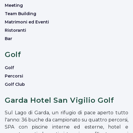
Meeting
Team Building
Matrimoni ed Eventi
Ristoranti
Bar
Golf
Golf
Percorsi
Golf Club
Garda Hotel San Vigilio Golf
Sul Lago di Garda, un rifugio di pace aperto tutto
l'anno: 36 buche da campionato su quattro percorsi,
SPA con piscine interne ed esterne, hotel e