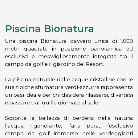
Piscina Bionatura
Una piscina Bionatura davvero unica di 1.000
metri quadrati, in posizione panoramica ed
esclusiva e meravigliosamente integrata tra il
campo da golf e il giardino del Resort.
La piscina naturale dalle acque cristalline con le
sue tipiche sfumature verdi-azzurre rappresenta
un’oasi ideale per chi desidera rilassarsi, divertirsi
e passare tranquille giornate al sole.
Scoprite la bellezza di perdersi nella natura:
l’acqua rigenerante, l’aria pura, l’esclusivo
campo da golf immerso nelle verdeggianti