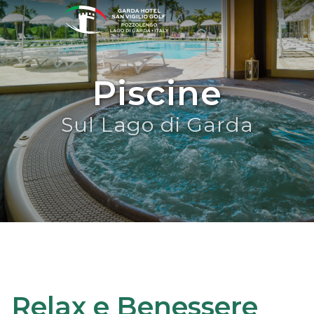
Piscine
Sul Lago di Garda
Relax e Benessere