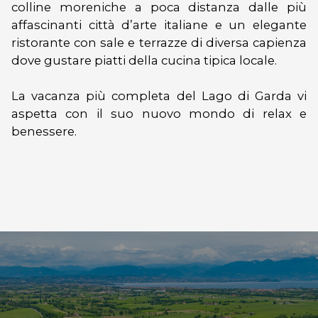
colline moreniche a poca distanza dalle più
affascinanti città d’arte italiane e un elegante
ristorante con sale e terrazze di diversa capienza
dove gustare piatti della cucina tipica locale.
La vacanza più completa del Lago di Garda vi
aspetta con il suo nuovo mondo di relax e
benessere.