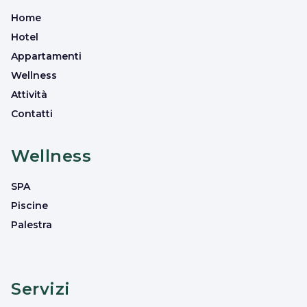
Home
Hotel
Appartamenti
Wellness
Attività
Contatti
Wellness
SPA
Piscine
Palestra
Servizi