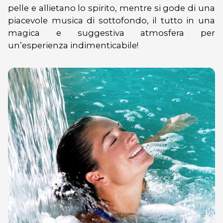
pelle e allietano lo spirito, mentre si gode di una
piacevole musica di sottofondo, il tutto in una
magica e suggestiva atmosfera per
un’esperienza indimenticabile!