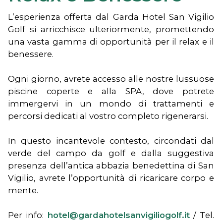
L’esperienza offerta dal Garda Hotel San Vigilio
Golf si arricchisce ulteriormente, promettendo
una vasta gamma di opportunità per il relax e il
benessere.
Ogni giorno, avrete accesso alle nostre lussuose
piscine coperte e alla SPA, dove potrete
immergervi in un mondo di trattamenti e
percorsi dedicati al vostro completo rigenerarsi.
In questo incantevole contesto, circondati dal
verde del campo da golf e dalla suggestiva
presenza dell’antica abbazia benedettina di San
Vigilio, avrete l’opportunità di ricaricare corpo e
mente.
Per info:
hotel@gardahotelsanvigiliogolf.it
/ Tel.