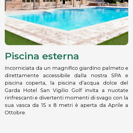
Piscina esterna
Incorniciata da un magnifico giardino palmeto e
direttamente accessibile dalla nostra SPA e
piscina coperta, la piscina d’acqua dolce del
Garda Hotel San Vigilio Golf invita a nuotate
rinfrescanti e divertenti momenti di svago con la
sua vasca da 15 x 8 metri è aperta da Aprile a
Ottobre.