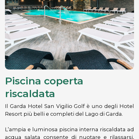
Piscina coperta
riscaldata
Il Garda Hotel San Vigilio Golf è uno degli Hotel
Resort più belli e completi del Lago di Garda.
L’ampia e luminosa piscina interna riscaldata ad
acqua salata consente di nuotare e rilassarsi,