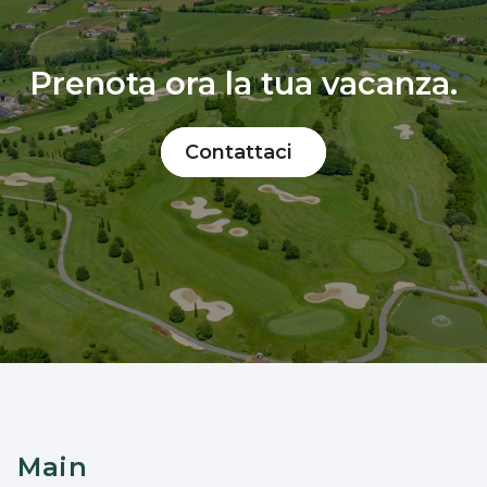
Prenota ora la tua vacanza.
Contattaci
Main