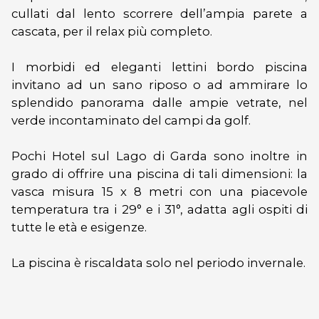
cullati dal lento scorrere dell’ampia parete a
cascata, per il relax più completo.
I morbidi ed eleganti lettini bordo piscina
invitano ad un sano riposo o ad ammirare lo
splendido panorama dalle ampie vetrate, nel
verde incontaminato del campi da golf.
Pochi Hotel sul Lago di Garda sono inoltre in
grado di offrire una piscina di tali dimensioni: la
vasca misura 15 x 8 metri con una piacevole
temperatura tra i 29° e i 31°, adatta agli ospiti di
tutte le età e esigenze.
La piscina è riscaldata solo nel periodo invernale.