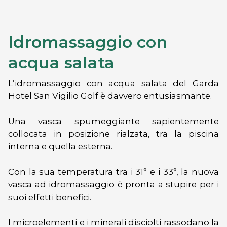
Idromassaggio con
acqua salata
L’idromassaggio con acqua salata del Garda
Hotel San Vigilio Golf è davvero entusiasmante.
Una vasca spumeggiante sapientemente
collocata in posizione rialzata, tra la piscina
interna e quella esterna.
Con la sua temperatura tra i 31° e i 33°, la nuova
vasca ad idromassaggio è pronta a stupire per i
suoi effetti benefici.
I microelementi e i minerali disciolti rassodano la