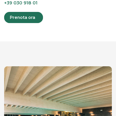
+39 030 918 01
Prenota ora