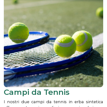
Campi da Tennis
I nostri due campi da tennis in erba sintetica