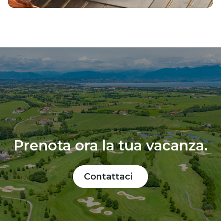
Prenota ora la tua vacanza.
Contattaci