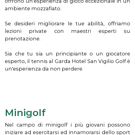
offrono un'esperienza di gioco eccezionale in un
ambiente mozzafiato.
Se desideri migliorare le tue abilità, offriamo
lezioni private con maestri esperti su
prenotazione.
Sia che tu sia un principiante o un giocatore
esperto, il tennis al Garda Hotel San Vigilio Golf è
un'esperienza da non perdere.
Minigolf
Nel campo di minigolf i più giovani possono
iniziare ad esercitarsi ed innamorarsi dello sport