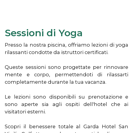
Sessioni di Yoga
Presso la nostra piscina, offriamo lezioni di yoga
rilassanti condotte da istruttori certificati.
Queste sessioni sono progettate per rinnovare
mente e corpo, permettendoti di rilassarti
completamente durante la tua vacanza.
Le lezioni sono disponibili su prenotazione e
sono aperte sia agli ospiti dell'hotel che ai
visitatori esterni.
Scopri il benessere totale al Garda Hotel San