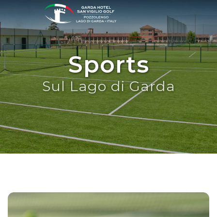
Sports
Sul Lago di Garda