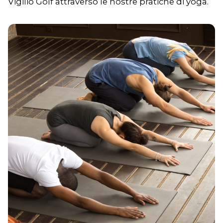
Vigilio Golf attraverso le nostre pratiche di yoga.