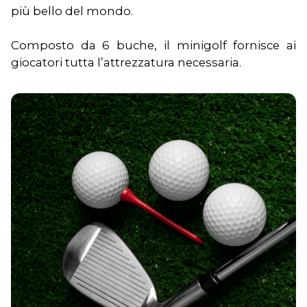
più bello del mondo.
Composto da 6 buche, il minigolf fornisce ai
giocatori tutta l’attrezzatura necessaria.