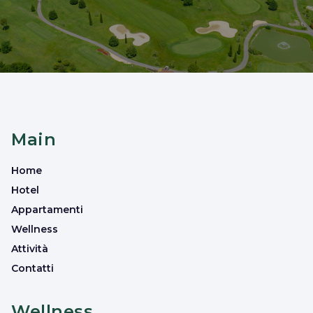
Main
Home
Hotel
Appartamenti
Wellness
Attività
Contatti
Wellness