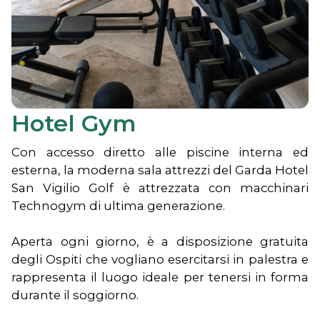
Hotel Gym
Con accesso diretto alle piscine interna ed
esterna, la moderna sala attrezzi del Garda Hotel
San Vigilio Golf è attrezzata con macchinari
Technogym di ultima generazione.
Aperta ogni giorno, è a disposizione gratuita
degli Ospiti che vogliano esercitarsi in palestra e
rappresenta il luogo ideale per tenersi in forma
durante il soggiorno.