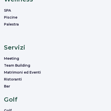
SPA
Piscine
Palestra
Servizi
Meeting
Team Building
Matrimoni ed Eventi
Ristoranti
Bar
Golf
Golf