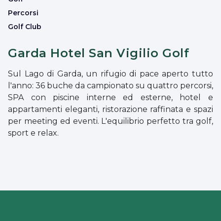
Percorsi
Golf Club
Garda Hotel San Vigilio Golf
Sul Lago di Garda, un rifugio di pace aperto tutto
l'anno: 36 buche da campionato su quattro percorsi,
SPA con piscine interne ed esterne, hotel e
appartamenti eleganti, ristorazione raffinata e spazi
per meeting ed eventi. L'equilibrio perfetto tra golf,
sport e relax.