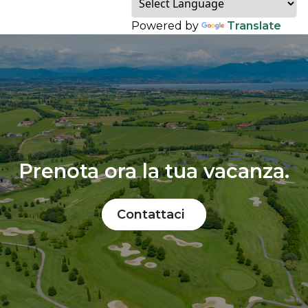
Powered by
Translate
Prenota ora la tua vacanza.
Contattaci