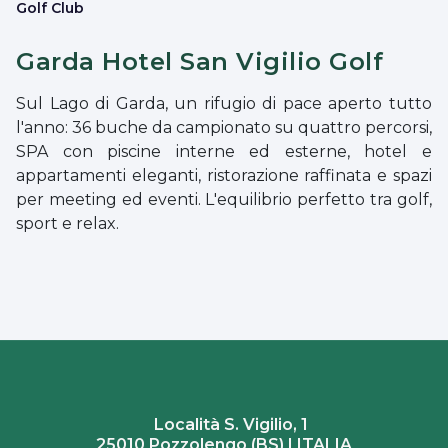
Golf Club
Garda Hotel San Vigilio Golf
Sul Lago di Garda, un rifugio di pace aperto tutto
l'anno: 36 buche da campionato su quattro percorsi,
SPA con piscine interne ed esterne, hotel e
appartamenti eleganti, ristorazione raffinata e spazi
per meeting ed eventi. L'equilibrio perfetto tra golf,
sport e relax.
Località S. Vigilio, 1
25010 Pozzolengo (BS) | ITALIA