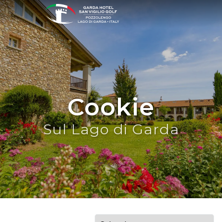
Cookie
Sul Lago di Garda