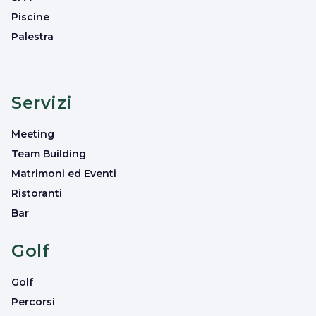
Piscine
Palestra
Servizi
Meeting
Team Building
Matrimoni ed Eventi
Ristoranti
Bar
Golf
Golf
Percorsi