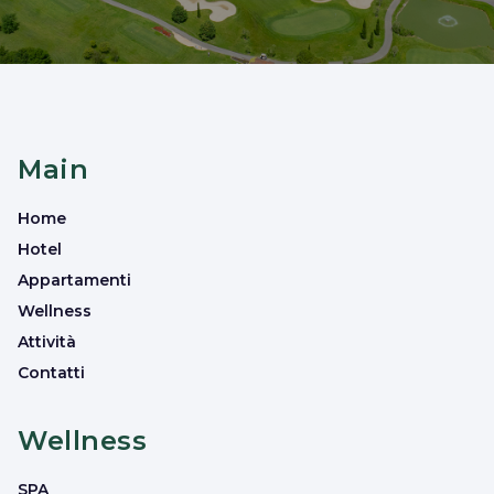
Main
Home
Hotel
Appartamenti
Wellness
Attività
Contatti
Wellness
SPA