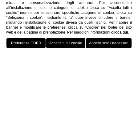
mirata e personalizzazione degli annunci. Per acconsentire
all’installazione di tutte le categorie di cookie clicca su “Accetta tutti i
cookie” mentre per selezionare specifiche categorie di cookie, clicca su
"Seleziona i cookie"; mediante la “x” puoi invece chiudere il banner
rifiutando l’installazione di cookie diversi da quelli tecnici. Per riaprire il
banner e modificare le preferenze, clicca su “Cookie” nel footer del sito
web e della pagina di prenotazione. Per maggiori informazioni
clicca qui
.