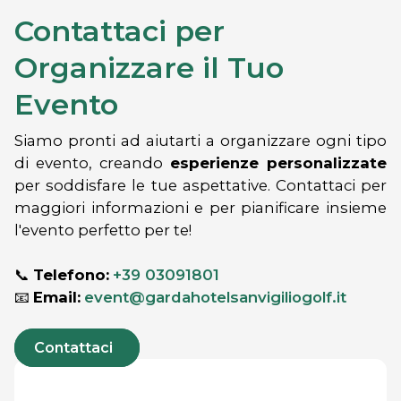
Contattaci per
Organizzare il Tuo
Evento
Siamo pronti ad aiutarti a organizzare ogni tipo
di evento, creando
esperienze personalizzate
per soddisfare le tue aspettative. Contattaci per
maggiori informazioni e per pianificare insieme
l'evento perfetto per te!
📞
Telefono:
+39 03091801
📧
Email:
event@gardahotelsanvigiliogolf.it
Contattaci