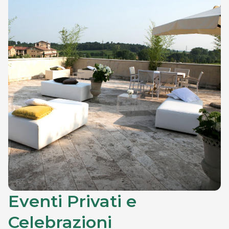
Eventi Privati e
Celebrazioni