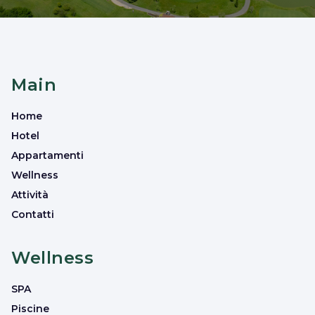
Main
Home
Hotel
Appartamenti
Wellness
Attività
Contatti
Wellness
SPA
Piscine