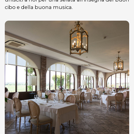
cibo e della buona musica.