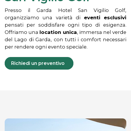
Presso il Garda Hotel San Vigilio Golf,
organizziamo una varietà di
eventi esclusivi
pensati per soddisfare ogni tipo di esigenza.
Offriamo una
location unica
, immersa nel verde
del Lago di Garda, con tutti i comfort necessari
per rendere ogni evento speciale.
Richiedi un preventivo