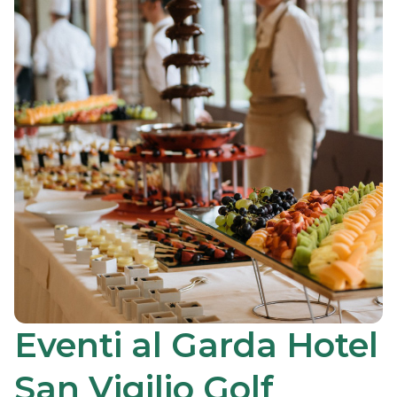
Eventi al Garda Hotel
San Vigilio Golf