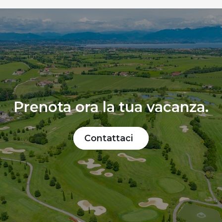
Prenota ora la tua vacanza.
Contattaci