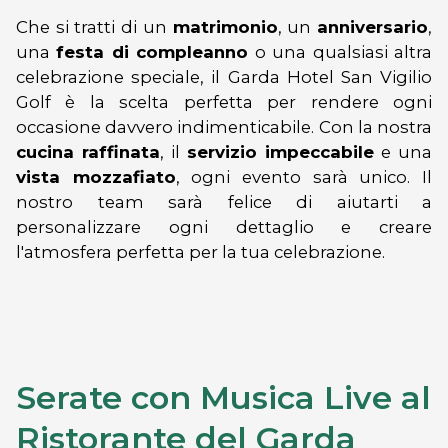
Che si tratti di un
matrimonio
, un
anniversario
,
una
festa di compleanno
o una qualsiasi altra
celebrazione speciale, il Garda Hotel San Vigilio
Golf è la scelta perfetta per rendere ogni
occasione davvero indimenticabile. Con la nostra
cucina raffinata
, il
servizio impeccabile
e una
vista mozzafiato
, ogni evento sarà unico. Il
nostro team sarà felice di aiutarti a
personalizzare ogni dettaglio e creare
l'atmosfera perfetta per la tua celebrazione.
Serate con Musica Live al
Ristorante del Garda