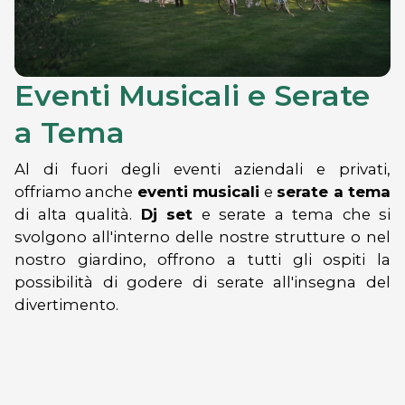
Eventi Musicali e Serate
a Tema
Al di fuori degli eventi aziendali e privati,
offriamo anche
eventi musicali
e
serate a tema
di alta qualità.
Dj set
e serate a tema che si
svolgono all'interno delle nostre strutture o nel
nostro giardino, offrono a tutti gli ospiti la
possibilità di godere di serate all'insegna del
divertimento.