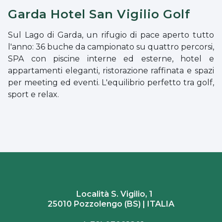
Garda Hotel San Vigilio Golf
Sul Lago di Garda, un rifugio di pace aperto tutto
l'anno: 36 buche da campionato su quattro percorsi,
SPA con piscine interne ed esterne, hotel e
appartamenti eleganti, ristorazione raffinata e spazi
per meeting ed eventi. L'equilibrio perfetto tra golf,
sport e relax.
Località S. Vigilio, 1
25010 Pozzolengo (BS) | ITALIA