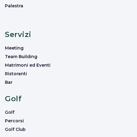
Palestra
Servizi
Meeting
Team Building
Matrimoni ed Eventi
Ristoranti
Bar
Golf
Golf
Percorsi
Golf Club